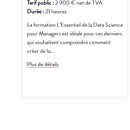
Tarif public :
2 900 € net de TVA
Durée :
21 heures
La formation L’Essentiel de la Data Science
pour Managers est idéale pour ces derniers
qui souhaitent comprendre comment
créer de la...
Plus de détails