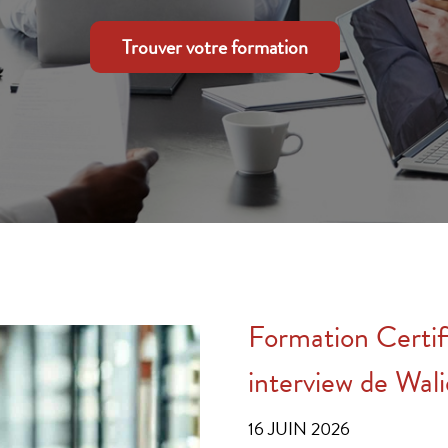
Trouver votre formation
Formation Certifi
interview de Wal
16 JUIN 2026