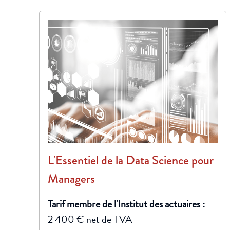
L'Essentiel de la Data Science pour
Managers
Tarif membre de l'Institut des actuaires :
2 400 € net de TVA