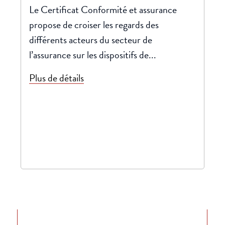
Le Certificat Conformité et assurance
propose de croiser les regards des
différents acteurs du secteur de
l’assurance sur les dispositifs de...
Plus de détails