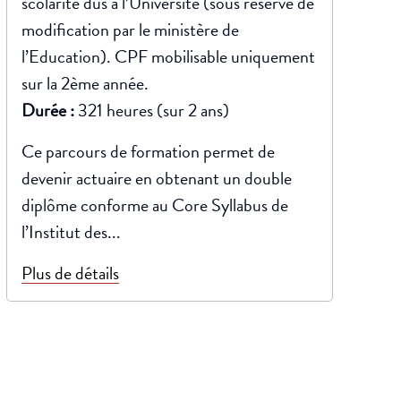
scolarité dus à l’Université (sous réserve de
modification par le ministère de
l’Education). CPF mobilisable uniquement
sur la 2ème année.
Durée :
321 heures (sur 2 ans)
Ce parcours de formation permet de
devenir actuaire en obtenant un double
diplôme conforme au Core Syllabus de
l’Institut des...
Plus de détails