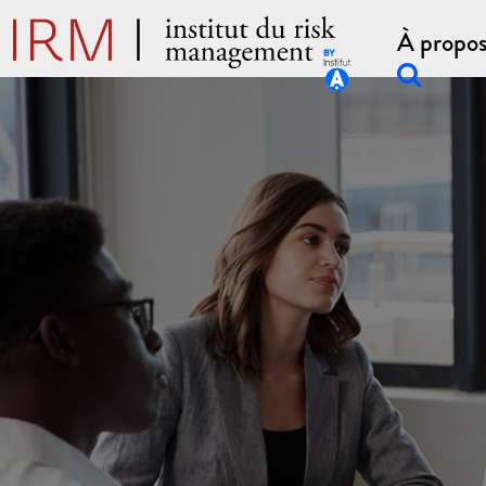
À propo