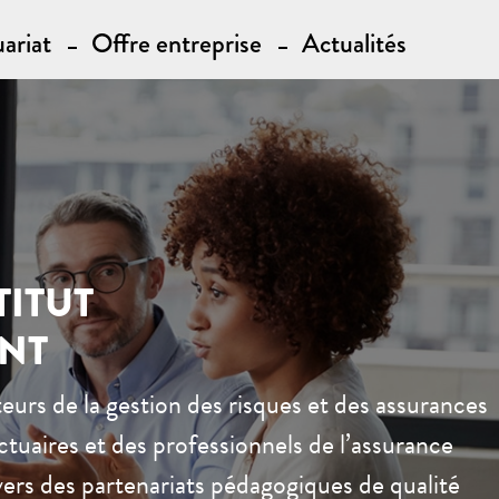
ariat
Offre entreprise
Actualités
TITUT
NT
teurs de la gestion des risques et des assurances
uaires et des professionnels de l’assurance
avers des partenariats pédagogiques de qualité