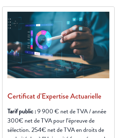
Certificat d'Expertise Actuarielle
Tarif public :
9 900 € net de TVA / année
300€ net de TVA pour l’épreuve de
sélection. 254€ net de TVA en droits de