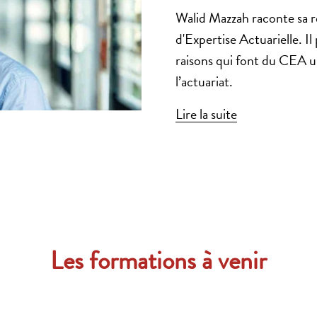
Walid Mazzah raconte sa r
d'Expertise Actuarielle. Il
raisons qui font du CEA u
l’actuariat.
Lire la suite
Les formations à venir