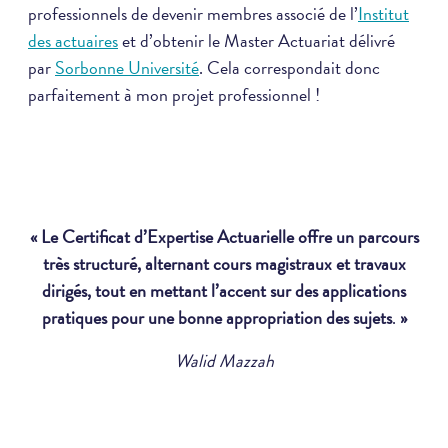
professionnels de devenir membres associé de l’
Institut
des actuaires
et d’obtenir le Master Actuariat délivré
par
Sorbonne Université
. Cela correspondait donc
parfaitement à mon projet professionnel !
« Le Certificat d’Expertise Actuarielle offre un parcours
très structuré, alternant cours magistraux et travaux
dirigés, tout en mettant l’accent sur des applications
pratiques pour une bonne appropriation des sujets
.
»
Walid Mazzah