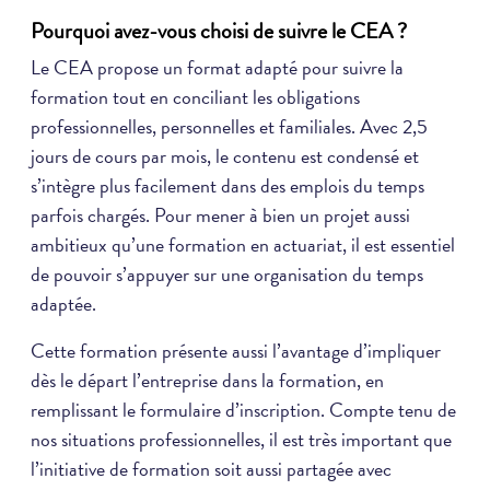
Pourquoi avez-vous choisi de suivre le CEA ?
Le CEA propose un format adapté pour suivre la
formation tout en conciliant les obligations
professionnelles, personnelles et familiales. Avec 2,5
jours de cours par mois, le contenu est condensé et
s’intègre plus facilement dans des emplois du temps
parfois chargés. Pour mener à bien un projet aussi
ambitieux qu’une formation en actuariat, il est essentiel
de pouvoir s’appuyer sur une organisation du temps
adaptée.
Cette formation présente aussi l’avantage d’impliquer
dès le départ l’entreprise dans la formation, en
remplissant le formulaire d’inscription. Compte tenu de
nos situations professionnelles, il est très important que
l’initiative de formation soit aussi partagée avec