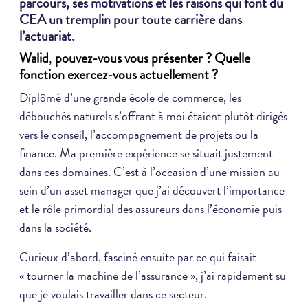
parcours, ses motivations et les raisons qui font du
CEA un tremplin pour toute carrière dans
l’actuariat.
Walid
,
pouvez-vous vous présenter ? Quelle
fonction exercez-vous actuellement ?
Diplômé d’une grande école de commerce, les
débouchés naturels s’offrant à moi étaient plutôt dirigés
vers le conseil, l’accompagnement de projets ou la
finance. Ma première expérience se situait justement
dans ces domaines. C’est à l’occasion d’une mission au
sein d’un asset manager que j’ai découvert l’importance
et le rôle primordial des assureurs dans l’économie puis
dans la société.
Curieux d’abord, fasciné ensuite par ce qui faisait
« tourner la machine de l’assurance », j’ai rapidement su
que je voulais travailler dans ce secteur.