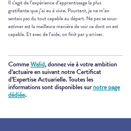
Il s’agit de l’expérience d’apprentissage la plus
gratifiante que j’ai eu à vivre. Pourtant, je ne m’en
sentais pas du tout capable au départ. Ne pas se sous-
estimer est la meilleure manière de voir ce dont on est
capable. Et avec de l’aide, on finit par y arriver.
Comme
Walid
, donnez vie à votre ambition
d’actuaire en suivant notre Certificat
d’Expertise Actuarielle. Toutes les
informations sont disponibles sur
notre page
dédiée
.