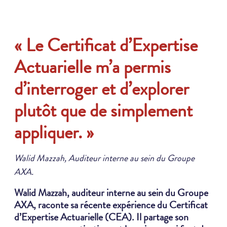
« Le Certificat d’Expertise
Actuarielle m’a permis
d’interroger et d’explorer
plutôt que de simplement
appliquer. »
Walid Mazzah, Auditeur interne au sein du Groupe
AXA.
Walid Mazzah, auditeur interne au sein du Groupe
AXA, raconte sa récente expérience du Certificat
d’Expertise Actuarielle (CEA). Il partage son