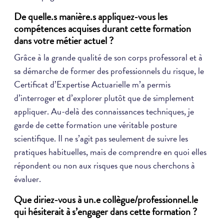
De quelle.s manière.s appliquez-vous les
compétences acquises durant cette formation
dans votre métier actuel ?
Grâce à la grande qualité de son corps professoral et à
sa démarche de former des professionnels du risque, le
Certificat d’Expertise Actuarielle m’a permis
d’interroger et d’explorer plutôt que de simplement
appliquer. Au-delà des connaissances techniques, je
garde de cette formation une véritable posture
scientifique. Il ne s’agit pas seulement de suivre les
pratiques habituelles, mais de comprendre en quoi elles
répondent ou non aux risques que nous cherchons à
évaluer.
Que diriez-vous à un.e collègue/professionnel.le
qui hésiterait à s’engager dans cette formation ?