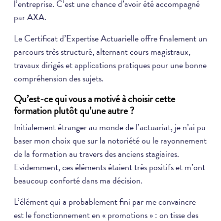
l’entreprise. C’est une chance d’avoir été accompagné
par AXA.
Le Certificat d’Expertise Actuarielle offre finalement un
parcours très structuré, alternant cours magistraux,
travaux dirigés et applications pratiques pour une bonne
compréhension des sujets.
Qu’est-ce qui vous a motivé à choisir cette
formation plutôt qu’une autre ?
Initialement étranger au monde de l’actuariat, je n’ai pu
baser mon choix que sur la notoriété ou le rayonnement
de la formation au travers des anciens stagiaires.
Evidemment, ces éléments étaient très positifs et m’ont
beaucoup conforté dans ma décision.
L’élément qui a probablement fini par me convaincre
est le fonctionnement en « promotions » : on tisse des