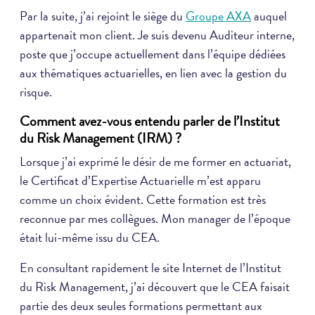
Par la suite, j’ai rejoint le siège du
Groupe AXA
auquel
appartenait mon client. Je suis devenu Auditeur interne,
poste que j’occupe actuellement dans l’équipe dédiées
aux thématiques actuarielles, en lien avec la gestion du
risque.
Comment avez-vous entendu parler de l’Institut
du Risk Management (IRM) ?
Lorsque j’ai exprimé le désir de me former en actuariat,
le Certificat d’Expertise Actuarielle m’est apparu
comme un choix évident. Cette formation est très
reconnue par mes collègues. Mon manager de l’époque
était lui-même issu du CEA.
En consultant rapidement le site Internet de l’Institut
du Risk Management, j’ai découvert que le CEA faisait
partie des deux seules formations permettant aux