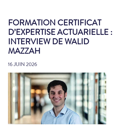
FORMATION CERTIFICAT
D’EXPERTISE ACTUARIELLE :
INTERVIEW DE WALID
MAZZAH
16 JUIN 2026