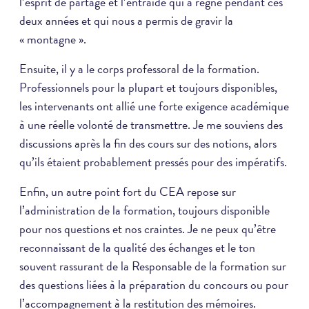
l’esprit de partage et l’entraide qui a régné pendant ces
deux années et qui nous a permis de gravir la
« montagne ».
Ensuite, il y a le corps professoral de la formation.
Professionnels pour la plupart et toujours disponibles,
les intervenants ont allié une forte exigence académique
à une réelle volonté de transmettre. Je me souviens des
discussions après la fin des cours sur des notions, alors
qu’ils étaient probablement pressés pour des impératifs.
Enfin, un autre point fort du CEA repose sur
l’administration de la formation, toujours disponible
pour nos questions et nos craintes. Je ne peux qu’être
reconnaissant de la qualité des échanges et le ton
souvent rassurant de la Responsable de la formation sur
des questions liées à la préparation du concours ou pour
l’accompagnement à la restitution des mémoires.