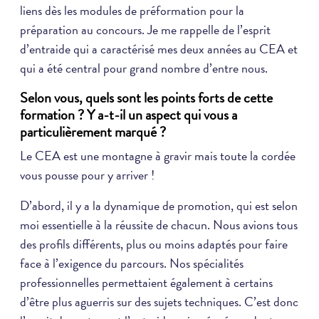
liens dès les modules de préformation pour la
préparation au concours. Je me rappelle de l’esprit
d’entraide qui a caractérisé mes deux années au CEA et
qui a été central pour grand nombre d’entre nous.
Selon vous, quels sont les points forts de cette
formation ? Y a-t-il un aspect qui vous a
particulièrement marqué ?
Le CEA est une montagne à gravir mais toute la cordée
vous pousse pour y arriver !
D’abord, il y a la dynamique de promotion, qui est selon
moi essentielle à la réussite de chacun. Nous avions tous
des profils différents, plus ou moins adaptés pour faire
face à l’exigence du parcours. Nos spécialités
professionnelles permettaient également à certains
d’être plus aguerris sur des sujets techniques. C’est donc