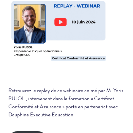
Retrouvrez le replay de ce webinaire animé par M. Yoris
PUJOL , intervenant dans la formation « Certificat
Conformité et Assurance » porté en partenariat avec
Dauphine Executive Education.