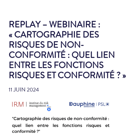
REPLAY – WEBINAIRE :
« CARTOGRAPHIE DES
RISQUES DE NON-
CONFORMITÉ : QUEL LIEN
ENTRE LES FONCTIONS
RISQUES ET CONFORMITÉ ? »
11 JUIN 2024