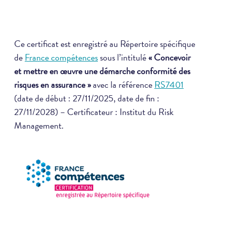
Ce certificat est enregistré au Répertoire spécifique
de
France compétences
sous l’intitulé
«
Concevoir
et mettre en œuvre une démarche conformité des
risques en assurance »
avec la référence
RS7401
(date de début : 27/11/2025, date de fin :
27/11/2028) – Certificateur : Institut du Risk
Management.