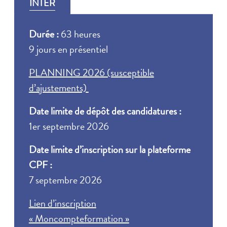
INTER
Durée :
63 heures
9 jours en présentiel
PLANNING 2026 (susceptible
d’ajustements)
Date limite de dépôt des candidatures :
1er septembre 2026
Date limite d’inscription sur la plateforme
CPF :
7 septembre 2026
Lien d’inscription
« Moncompteformation »