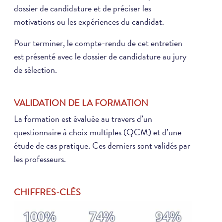
dossier de candidature et de préciser les
motivations ou les expériences du candidat.
Pour terminer, le compte-rendu de cet entretien
est présenté avec le dossier de candidature au jury
de sélection.
VALIDATION DE LA FORMATION
La formation est évaluée au travers d’un
questionnaire à choix multiples (QCM) et d’une
étude de cas pratique. Ces derniers sont validés par
les professeurs.
CHIFFRES-CLÉ
S