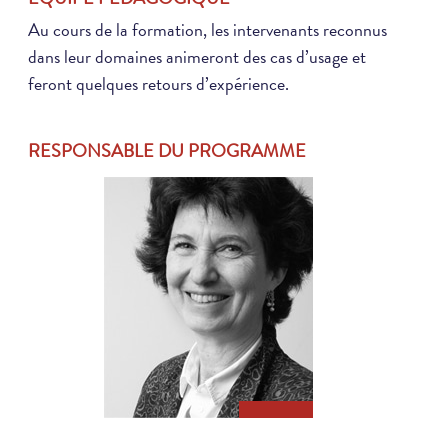
Au cours de la formation, les intervenants reconnus
dans leur domaines animeront des cas d’usage et
feront quelques retours d’expérience.
RESPONSABLE DU PROGRAMME