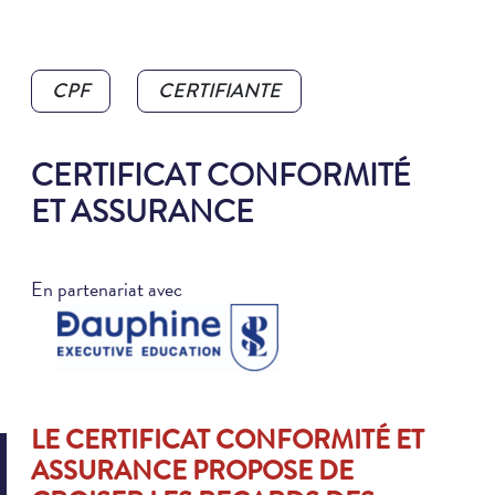
CPF
CERTIFIANTE
CERTIFICAT CONFORMITÉ
ET ASSURANCE
En partenariat avec
LE CERTIFICAT CONFORMITÉ ET
ASSURANCE PROPOSE DE