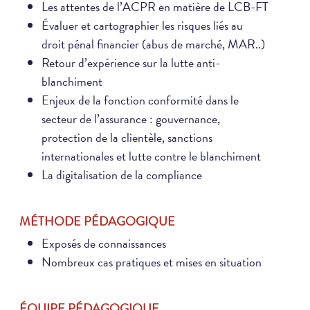
Les attentes de l’ACPR en matière de LCB-FT
Évaluer et cartographier les risques liés au
droit pénal financier (abus de marché, MAR..)
Retour d’expérience sur la lutte anti-
blanchiment
Enjeux de la fonction conformité dans le
secteur de l’assurance : gouvernance,
protection de la clientèle, sanctions
internationales et lutte contre le blanchiment
La digitalisation de la compliance
MÉTHODE PÉDAGOGIQUE
Exposés de connaissances
Nombreux cas pratiques et mises en situation
ÉQUIPE PÉDAGOGIQUE