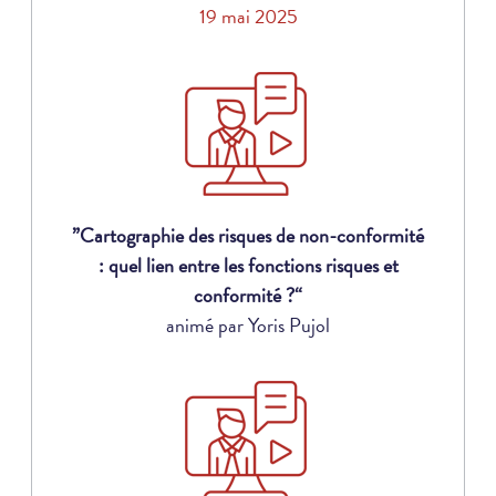
19 mai 2025
”Cartographie des risques de non-conformité
: quel lien entre les fonctions risques et
conformité ?“
animé par Yoris Pujol