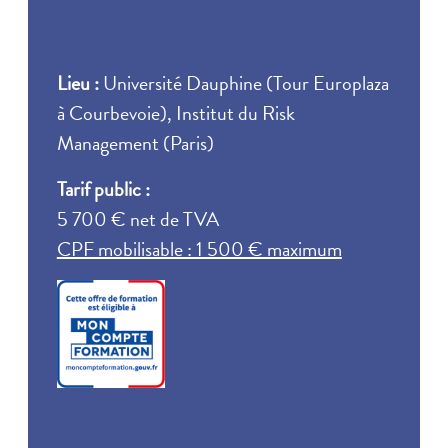
Lieu :
Université Dauphine (Tour Europlaza
à Courbevoie), Institut du Risk
Management (Paris)
Tarif public :
5 700 € net de TVA
CPF mobilisable : 1 500 € maximum