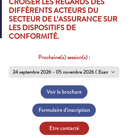
CROISER LES REGARDS DES
DIFFÉRENTS ACTEURS DU
SECTEUR DE L’ASSURANCE SUR
LES DISPOSITIFS DE
CONFORMITÉ.
Prochaine(s) session(s) :
Voir la brochure
Formulaire d'inscription
Etre contacté