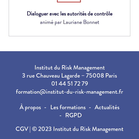
Dialoguer avec les autorités de contrôle
animé par Lauriane Bonnet
Institut du Risk Management
3 rue Chauveau Lagarde – 75008 Paris
01 44 51 72 79
formation@institut-du-risk-management.fr
À propos
Les formations
Actualités
RGPD
CGV
| © 2023 Institut du Risk Management