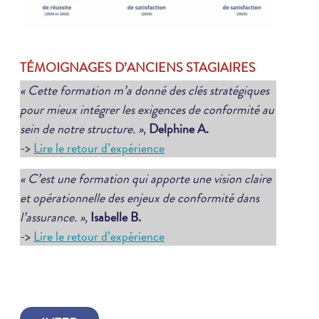
TÉMOIGNAGES D’ANCIENS STAGIAIRES
« Cette formation m’a donné des clés stratégiques
pour mieux intégrer les exigences de conformité au
sein de notre structure. »
,
Delphine A.
->
Lire le retour d’expérience
« C’est une formation qui apporte une vision claire
et opérationnelle des enjeux de conformité dans
l’assurance. »
,
Isabelle B.
->
Lire le retour d’expérience