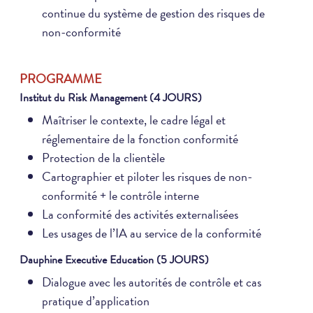
continue du système de gestion des risques de
non-conformité
PROGRAMME
Institut du Risk Management (4 JOURS)
Maîtriser le contexte, le cadre légal et
réglementaire de la fonction conformité
Protection de la clientèle
Cartographier et piloter les risques de non-
conformité + le contrôle interne
La conformité des activités externalisées
Les usages de l’IA au service de la conformité
Dauphine Executive Education (5 JOURS)
Dialogue avec les autorités de contrôle et cas
pratique d’application