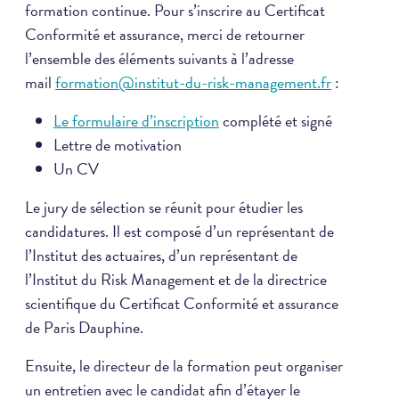
formation continue. Pour s’inscrire au Certificat
Conformité et assurance, merci de retourner
l’ensemble des éléments suivants à l’adresse
mail
formation@institut-du-risk-management.fr
:
Le formulaire d’inscription
complété et signé
Lettre de motivation
Un CV
Le jury de sélection se réunit pour étudier les
candidatures. Il est composé d’un représentant de
l’Institut des actuaires, d’un représentant de
l’Institut du Risk Management et de la directrice
scientifique du Certificat Conformité et assurance
de Paris Dauphine.
Ensuite, le directeur de la formation peut organiser
un entretien avec le candidat afin d’étayer le