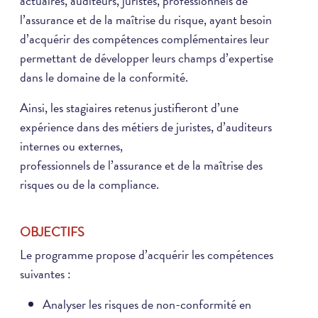
actuaires, auditeurs, juristes, professionnels de
l’assurance et de la maîtrise du risque, ayant besoin
d’acquérir des compétences complémentaires leur
permettant de développer leurs champs d’expertise
dans le domaine de la conformité.
Ainsi, les stagiaires retenus justifieront d’une
expérience dans des métiers de juristes, d’auditeurs
internes ou externes,
professionnels de l’assurance et de la maîtrise des
risques ou de la compliance.
OBJECTIFS
Le programme propose d’acquérir les compétences
suivantes :
Analyser les risques de non-conformité en