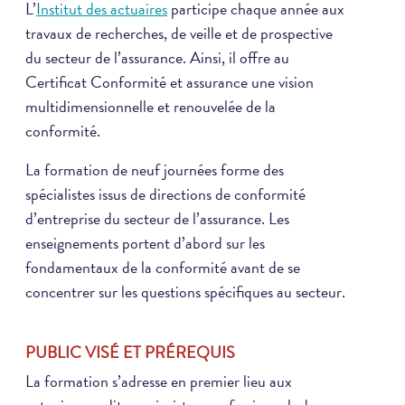
L’
Institut des actuaires
participe chaque année aux
travaux de recherches, de veille et de prospective
du secteur de l’assurance. Ainsi, il offre au
Certificat Conformité et assurance une vision
multidimensionnelle et renouvelée de la
conformité.
La formation de neuf journées forme des
spécialistes issus de directions de conformité
d’entreprise du secteur de l’assurance. Les
enseignements portent d’abord sur les
fondamentaux de la conformité avant de se
concentrer sur les questions spécifiques au secteur.
PUBLIC VISÉ ET PRÉREQUIS
La formation s’adresse en premier lieu aux