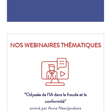
NOS WEBINAIRES THÉMATIQUES
”Odyssée de l'IA dans la fraude et la
conformité“
animé par Anna Nesvijevskaia