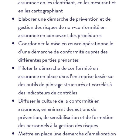
assurance en les identifiant, en les mesurant et
en les cartographiant
Elaborer une démarche de prévention et de
gestion des risques de non-conformité en
assurance en concevant des procédures
Coordonner la mise en œuvre opérationnelle
d’une démarche de conformité auprès des
différentes parties prenantes
Piloter la démarche de conformité en
assurance en place dans l’entreprise basée sur
des outils de pilotage structurés et corrélés à
des indicateurs de contrôles
Diffuser la culture de la conformité en
assurance, en animant des actions de
prévention, de sensibilisation et de formation
des personnels à la gestion des risques
Mettre en place une démarche d’amélioration