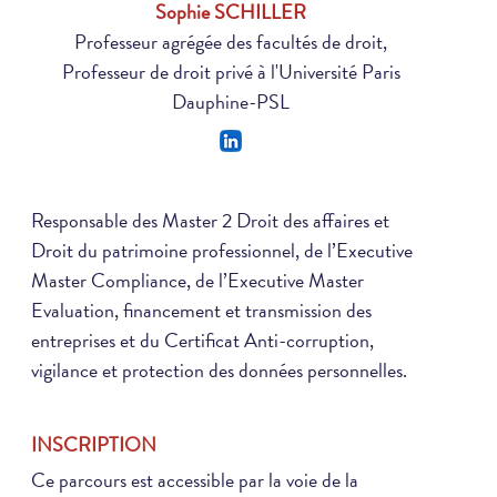
Sophie SCHILLER
Professeur agrégée des facultés de droit,
Professeur de droit privé à l'Université Paris
Dauphine-PSL
Responsable des Master 2 Droit des affaires et
Droit du patrimoine professionnel, de l’Executive
Master Compliance, de l’Executive Master
Evaluation, financement et transmission des
entreprises et du Certificat Anti-corruption,
vigilance et protection des données personnelles.
INSCRIPTION
Ce parcours est accessible par la voie de la