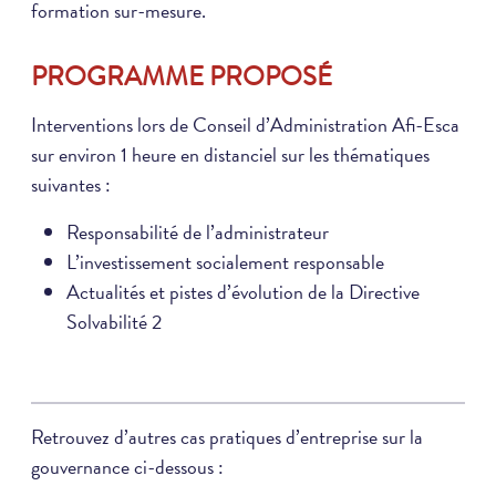
formation sur-mesure.
PROGRAMME PROPOSÉ
Interventions lors de Conseil d’Administration Afi-Esca
sur environ 1 heure en distanciel sur les thématiques
suivantes :
Responsabilité de l’administrateur
L’investissement socialement responsable
Actualités et pistes d’évolution de la Directive
Solvabilité 2
Retrouvez d’autres cas pratiques d’entreprise sur la
gouvernance ci-dessous :