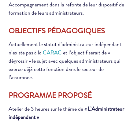
Accompagnement dans la refonte de leur dispositif de
formation de leurs administrateurs.
OBJECTIFS PÉDAGOGIQUES
Actuellement le statut d’administrateur indépendant
n’existe pas à la
CARAC
et l’objectif serait de «
dégrossir » le sujet avec quelques administrateurs qui
exerce déjà cette fonction dans le secteur de
l’assurance.
PROGRAMME PROPOSÉ
Atelier de 3 heures sur le thème de
« L’Administrateur
indépendant »