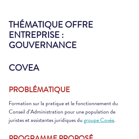
THÉMATIQUE OFFRE
ENTREPRISE :
GOUVERNANCE
COVEA
PROBLÉMATIQUE
Formation sur la pratique et le fonctionnement du
Conseil d’Administration pour une population de
juristes et assistantes juridiques du
groupe Covéa
.
PROGRAMME PROPOSÉ