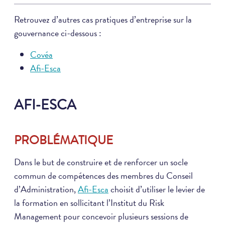
Retrouvez d’autres cas pratiques d’entreprise sur la
gouvernance ci-dessous :
Covéa
Afi-Esca
AFI-ESCA
PROBLÉMATIQUE
Dans le but de construire et de renforcer un socle
commun de compétences des membres du Conseil
d’Administration,
Afi-Esca
choisit d’utiliser le levier de
la formation en sollicitant l’Institut du Risk
Management pour concevoir plusieurs sessions de