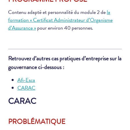
Contenu adapté et personnalité du module 2 de
la
formation « Certificat Administrateur d’Organisme
d’Assurance »
pour environ 40 personnes.
Retrouvez d’autres cas pratiques d’entreprise sur la
gouvernance ci-dessous :
Afi-Esca
CARAC
CARAC
PROBLÉMATIQUE