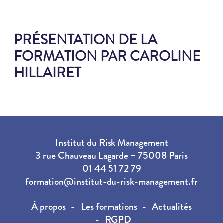
PRÉSENTATION DE LA
FORMATION PAR CAROLINE
HILLAIRET
Institut du Risk Management
3 rue Chauveau Lagarde – 75008 Paris
01 44 51 72 79
formation@institut-du-risk-management.fr
À propos
Les formations
Actualités
RGPD